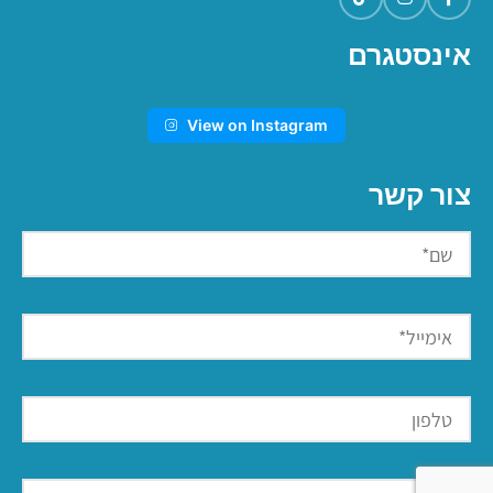
אינסטגרם
View on Instagram
צור קשר