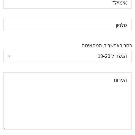
בחר באפשרות המתאימה