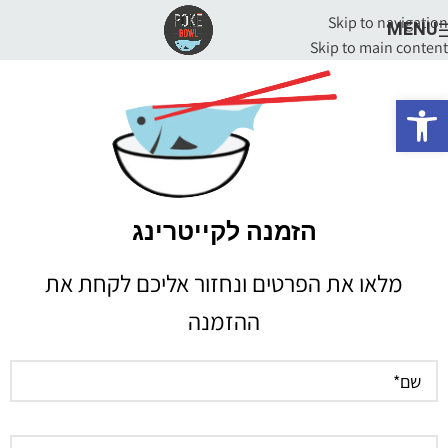
Skip to navigation
MENU
Skip to main content
פתח סרגל נגישות
הזמנה לקייטרינג
מלאו את הפרטים ונחזור אליכם לקחת את
ההזמנה