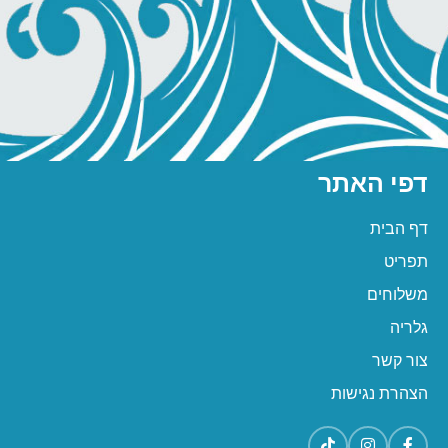
דפי האתר
דף הבית
תפריט
משלוחים
גלריה
צור קשר
הצהרת נגישות