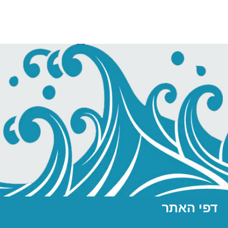
דפי האתר