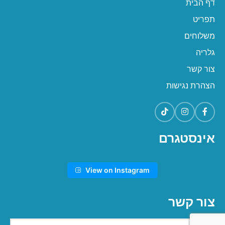
דף הבית
תפריט
משלוחים
גלריה
צור קשר
הצהרת נגישות
אינסטגרם
View on Instagram
צור קשר