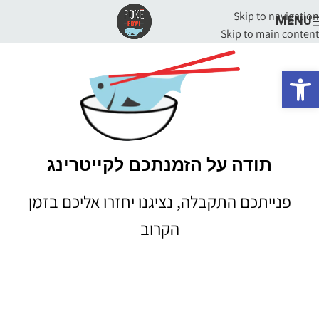
Skip to navigation
MENU
Skip to main content
פתח סרגל נגישות
תודה על הזמנתכם לקייטרינג
פנייתכם התקבלה, נציגנו יחזרו אליכם בזמן
הקרוב